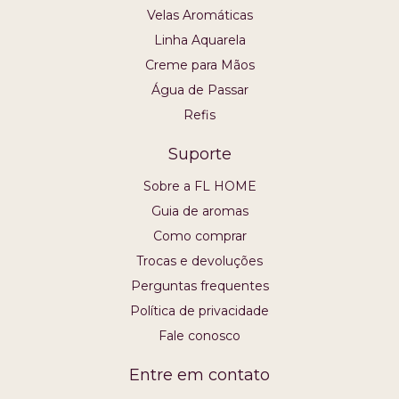
Velas Aromáticas
Linha Aquarela
Creme para Mãos
Água de Passar
Refis
Suporte
Sobre a FL HOME
Guia de aromas
Como comprar
Trocas e devoluções
Perguntas frequentes
Política de privacidade
Fale conosco
Entre em contato