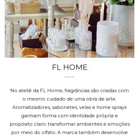
FL HOME
No ateliê da FL Home, fragrâncias são criadas com
o mesmo cuidado de uma obra de arte.
Aromatizadores, sabonetes, velas e home sprays
ganham forma com identidade própria e
propósito claro: transformar ambientes e emoções
por meio do olfato. A marca também desenvolve