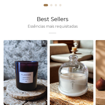
Best Sellers
Essências mais requisitadas