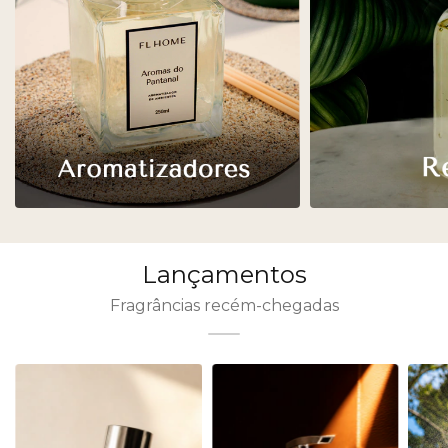
Lançamentos
Fragrâncias recém-chegadas