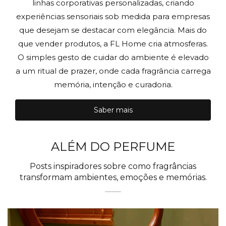
linhas corporativas personalizadas, criando
experiências sensoriais sob medida para empresas
que desejam se destacar com elegância. Mais do
que vender produtos, a FL Home cria atmosferas.
O simples gesto de cuidar do ambiente é elevado
a um ritual de prazer, onde cada fragrância carrega
memória, intenção e curadoria.
Saber mais
ALÉM DO PERFUME
Posts inspiradores sobre como fragrâncias
transformam ambientes, emoções e memórias.