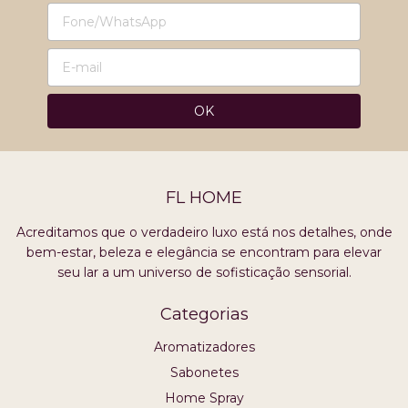
FL HOME
Acreditamos que o verdadeiro luxo está nos detalhes, onde
bem-estar, beleza e elegância se encontram para elevar
seu lar a um universo de sofisticação sensorial.
Categorias
Aromatizadores
Sabonetes
Home Spray