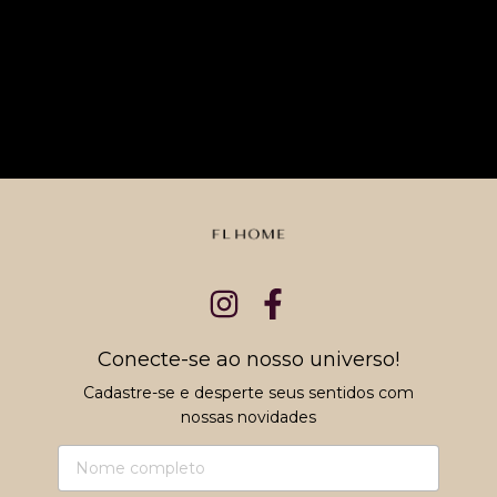
Conecte-se ao nosso universo!
Cadastre-se e desperte seus sentidos com
nossas novidades