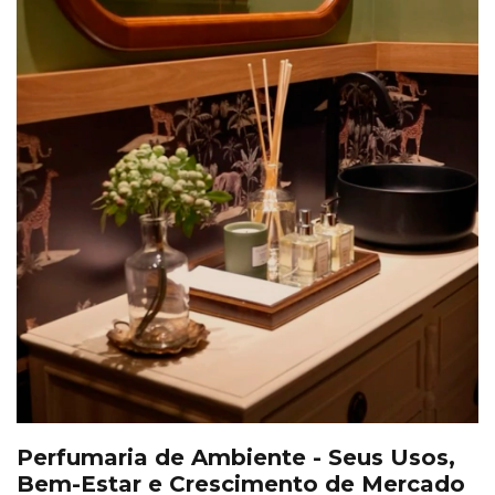
Perfumaria de Ambiente - Seus Usos,
Bem-Estar e Crescimento de Mercado