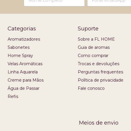
Categorias
Suporte
Aromatizadores
Sobre a FL HOME
Sabonetes
Guia de aromas
Home Spray
Como comprar
Velas Aromáticas
Trocas e devoluções
Linha Aquarela
Perguntas frequentes
Creme para Mãos
Política de privacidade
Água de Passar
Fale conosco
Refis
Meios de envio