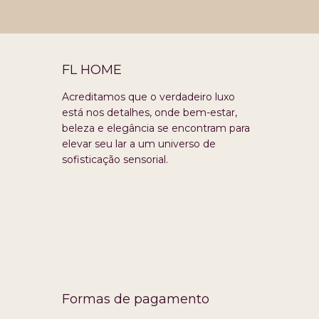
FL HOME
Acreditamos que o verdadeiro luxo
está nos detalhes, onde bem-estar,
beleza e elegância se encontram para
elevar seu lar a um universo de
sofisticação sensorial.
Formas de pagamento