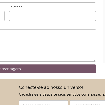
Telefone
ar mensagem
Conecte-se ao nosso universo!
Cadastre-se e desperte seus sentidos com nossas n