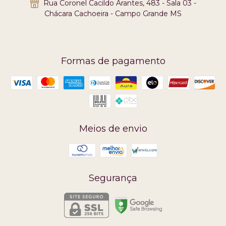
Rua Coronel Cacildo Arantes, 483 - Sala 03 -
Chácara Cachoeira - Campo Grande MS
Formas de pagamento
Meios de envio
Segurança