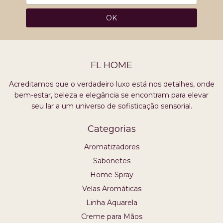
FL HOME
Acreditamos que o verdadeiro luxo está nos detalhes, onde
bem-estar, beleza e elegância se encontram para elevar
seu lar a um universo de sofisticação sensorial.
Categorias
Aromatizadores
Sabonetes
Home Spray
Velas Aromáticas
Linha Aquarela
Creme para Mãos