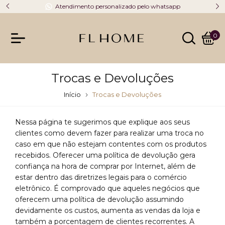
Atendimento personalizado pelo whatsapp
0
Trocas e Devoluções
Início
Trocas e Devoluções
Nessa página te sugerimos que explique aos seus
clientes como devem fazer para realizar uma troca no
caso em que não estejam contentes com os produtos
recebidos. Oferecer uma política de devolução gera
confiança na hora de comprar por Internet, além de
estar dentro das diretrizes legais para o comércio
eletrônico. É comprovado que aqueles negócios que
oferecem uma política de devolução assumindo
devidamente os custos, aumenta as vendas da loja e
também a porcentagem de clientes recorrentes. A