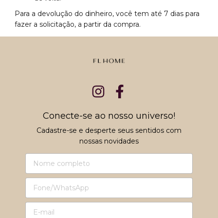
Para a devolução do dinheiro, você tem até 7 dias para
fazer a solicitação, a partir da compra.
Conecte-se ao nosso universo!
Cadastre-se e desperte seus sentidos com
nossas novidades