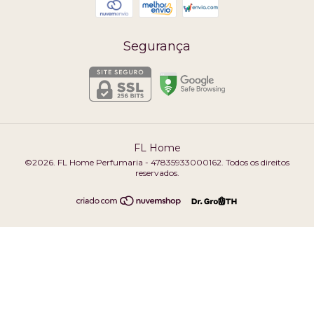
Segurança
FL Home
©2026. FL Home Perfumaria - 47835933000162. Todos os direitos
reservados.