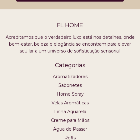
FL HOME
Acreditamos que o verdadeiro luxo está nos detalhes, onde
bem-estar, beleza e elegância se encontram para elevar
seu lar a um universo de sofisticação sensorial.
Categorias
Aromatizadores
Sabonetes
Home Spray
Velas Aromáticas
Linha Aquarela
Creme para Mãos
Água de Passar
Refis