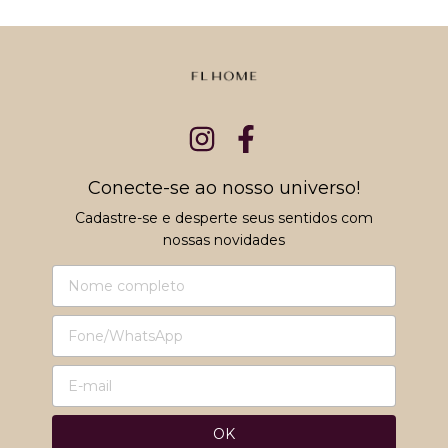
Conecte-se ao nosso universo!
Cadastre-se e desperte seus sentidos com
nossas novidades