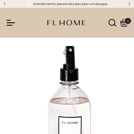
Atendimento personalizado pelo whatsapp
0