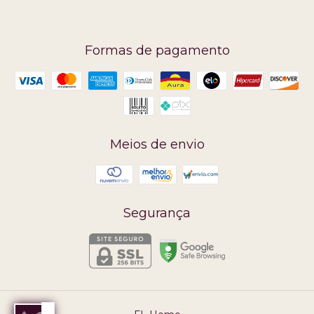
Formas de pagamento
Meios de envio
Segurança