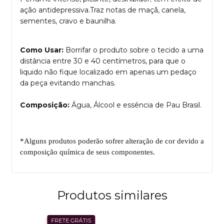
ação antidepressiva.Traz notas de maçã, canela,
sementes, cravo e baunilha.
Como Usar:
Borrifar o produto sobre o tecido a uma
distância entre 30 e 40 centímetros, para que o
liquido não fique localizado em apenas um pedaço
da peça evitando manchas.
Composição:
Água, Álcool e essência de Pau Brasil.
*Alguns produtos poderão sofrer alteração de cor devido a
composição química de seus componentes.
Produtos similares
FRETE GRÁTIS