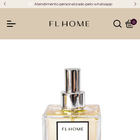
Atendimento personalizado pelo whatsapp
0