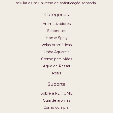
seu lar a um universo de sofisticação sensorial.
Categorias
Aromatizadores
Sabonetes
Home Spray
Velas Aromáticas
Linha Aquarela
Creme para Mãos
Água de Passar
Refis
Suporte
Sobre a FL HOME
Guia de aromas
Como comprar