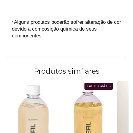
*Alguns produtos poderão sofrer alteração de cor
devido a composição química de seus
componentes.
Produtos similares
FRETE GRÁTIS