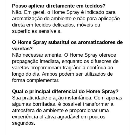
Posso aplicar diretamente em tecidos?
Não. Em geral, o Home Spray é indicado para
aromatização do ambiente e não para aplicação
direta em tecidos delicados, móveis ou
superfícies sensíveis.
O Home Spray substitui os aromatizadores de
varetas?
Não necessariamente. O Home Spray oferece
propagação imediata, enquanto os difusores de
varetas proporcionam fragrância contínua ao
longo do dia. Ambos podem ser utilizados de
forma complementar.
Qual o principal diferencial do Home Spray?
Sua praticidade e ação instantânea. Com apenas
algumas borrifadas, é possível transformar a
atmosfera do ambiente e proporcionar uma
experiência olfativa agradável em poucos
segundos.