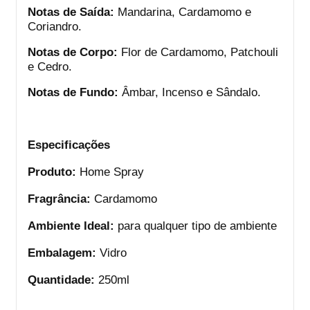
Notas de Saída:
Mandarina, Cardamomo e
Coriandro.
Notas de Corpo:
Flor de Cardamomo, Patchouli
e Cedro.
Notas de Fundo:
Âmbar, Incenso e Sândalo.
Especificações
Produto:
Home Spray
Fragrância:
Cardamomo
Ambiente Ideal:
para qualquer tipo de ambiente
Embalagem:
Vidro
Quantidade:
250ml