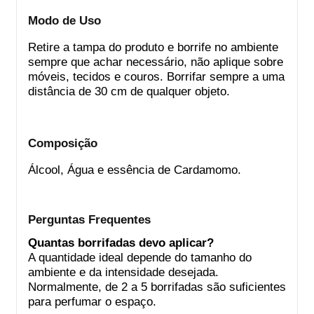
Modo de Uso
Retire a tampa do produto e borrife no ambiente
sempre que achar necessário, não aplique sobre
móveis, tecidos e couros. Borrifar sempre a uma
distância de 30 cm de qualquer objeto.
Composição
Álcool, Água e essência de Cardamomo.
Perguntas Frequentes
Quantas borrifadas devo aplicar?
A quantidade ideal depende do tamanho do
ambiente e da intensidade desejada.
Normalmente, de 2 a 5 borrifadas são suficientes
para perfumar o espaço.