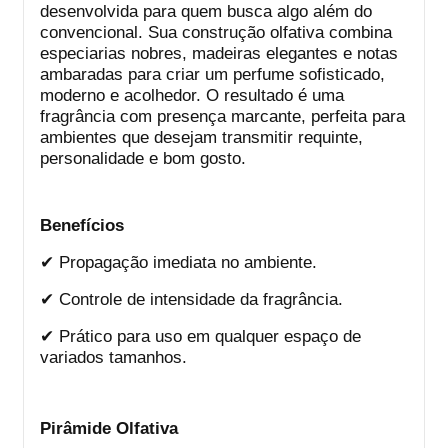
desenvolvida para quem busca algo além do
convencional. Sua construção olfativa combina
especiarias nobres, madeiras elegantes e notas
ambaradas para criar um perfume sofisticado,
moderno e acolhedor. O resultado é uma
fragrância com presença marcante, perfeita para
ambientes que desejam transmitir requinte,
personalidade e bom gosto.
Benefícios
✔
Propagação imediata no ambiente.
✔
Controle de intensidade da fragrância.
✔
Prático para uso em qualquer espaço de
variados tamanhos.
Pirâmide Olfativa