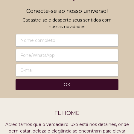
Conecte-se ao nosso universo!
Cadastre-se e desperte seus sentidos com
nossas novidades
FL HOME
Acreditamos que o verdadeiro luxo está nos detalhes, onde
bem-estar, beleza e elegância se encontram para elevar