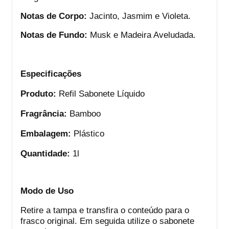
Notas de Corpo:
Jacinto, Jasmim e Violeta.
Notas de Fundo:
Musk e Madeira Aveludada.
Especificações
Produto:
Refil Sabonete Líquido
Fragrância:
Bamboo
Embalagem:
Plástico
Quantidade:
1l
Modo de Uso
Retire a tampa e transfira o conteúdo para o
frasco original. Em seguida utilize o sabonete