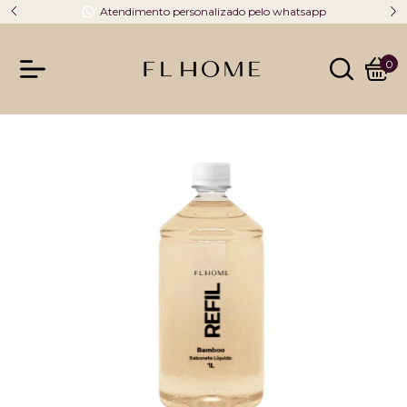
Atendimento personalizado pelo whatsapp
0