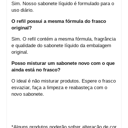
Sim. Nosso sabonete líquido é formulado para o
uso diário.
O refil possui a mesma fórmula do frasco
original?
Sim. O refil contém a mesma fórmula, fragrância
e qualidade do sabonete líquido da embalagem
original.
Posso misturar um sabonete novo com o que
ainda está no frasco?
O ideal é não misturar produtos. Espere o frasco
esvaziar, faça a limpeza e reabasteça com o
novo sabonete.
*Alguns produtos poderão sofrer alteração de cor