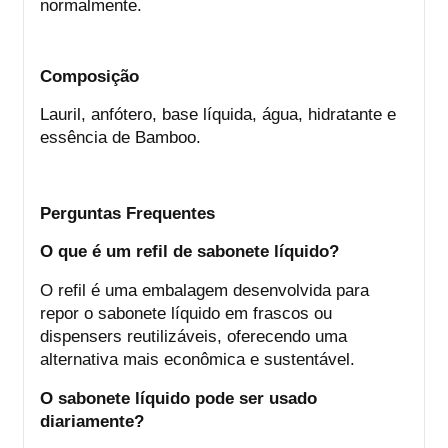
normalmente.
Composição
Lauril, anfótero, base líquida, água, hidratante e
essência de Bamboo.
Perguntas Frequentes
O que é um refil de sabonete líquido?
O refil é uma embalagem desenvolvida para
repor o sabonete líquido em frascos ou
dispensers reutilizáveis, oferecendo uma
alternativa mais econômica e sustentável.
O sabonete líquido pode ser usado
diariamente?