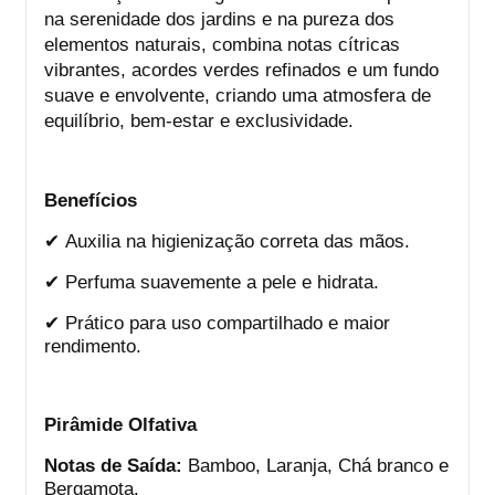
na serenidade dos jardins e na pureza dos
elementos naturais, combina notas cítricas
vibrantes, acordes verdes refinados e um fundo
suave e envolvente, criando uma atmosfera de
equilíbrio, bem-estar e exclusividade.
Benefícios
✔
Auxilia na higienização correta das mãos.
✔
Perfuma suavemente a pele e hidrata.
✔
Prático para uso compartilhado e maior
rendimento.
Pirâmide Olfativa
Notas de Saída:
Bamboo, Laranja, Chá branco e
Bergamota.