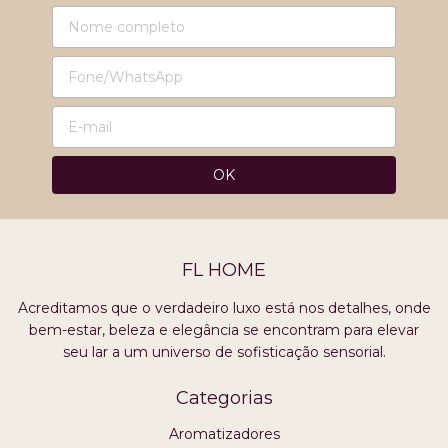
FL HOME
Acreditamos que o verdadeiro luxo está nos detalhes, onde
bem-estar, beleza e elegância se encontram para elevar
seu lar a um universo de sofisticação sensorial.
Categorias
Aromatizadores