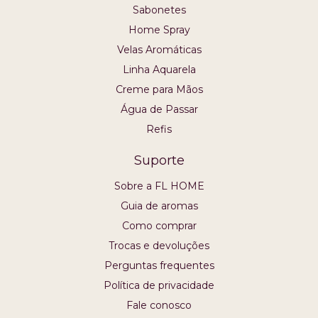
Sabonetes
Home Spray
Velas Aromáticas
Linha Aquarela
Creme para Mãos
Água de Passar
Refis
Suporte
Sobre a FL HOME
Guia de aromas
Como comprar
Trocas e devoluções
Perguntas frequentes
Política de privacidade
Fale conosco