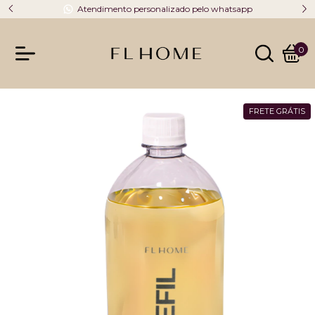
Atendimento personalizado pelo whatsapp
0
FRETE GRÁTIS