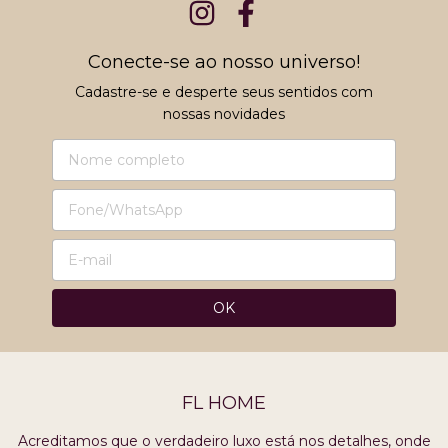
Conecte-se ao nosso universo!
Cadastre-se e desperte seus sentidos com
nossas novidades
FL HOME
Acreditamos que o verdadeiro luxo está nos detalhes, onde