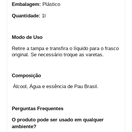
Embalagem:
Plástico
Quantidade:
1l
Modo de Uso
Retire a tampa e transfira o líquido para o frasco
original. Se necessário troque as varetas.
Composição
Álcool, Água e essência de Pau Brasil.
Perguntas Frequentes
O produto pode ser usado em qualquer
ambiente?