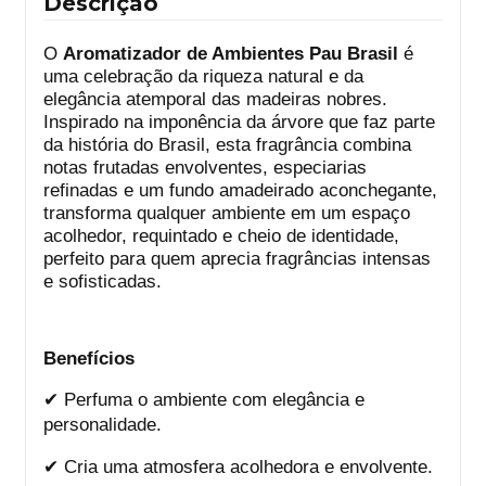
Descrição
O
Aromatizador de Ambientes Pau Brasil
é
uma celebração da riqueza natural e da
elegância atemporal das madeiras nobres.
Inspirado na imponência da árvore que faz parte
da história do Brasil, esta fragrância combina
notas frutadas envolventes, especiarias
refinadas e um fundo amadeirado aconchegante,
transforma qualquer ambiente em um espaço
acolhedor, requintado e cheio de identidade,
perfeito para quem aprecia fragrâncias intensas
e sofisticadas.
Benefícios
✔
Perfuma o ambiente com elegância e
personalidade.
✔
Cria uma atmosfera acolhedora e envolvente.