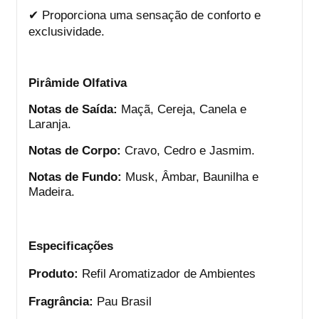
✔
Proporciona uma sensação de conforto e
exclusividade.
Pirâmide Olfativa
Notas de Saída:
Maçã, Cereja, Canela e
Laranja.
Notas de Corpo:
Cravo, Cedro e Jasmim.
Notas de Fundo:
Musk, Âmbar, Baunilha e
Madeira.
Especificações
Produto:
Refil Aromatizador de Ambientes
Fragrância:
Pau Brasil