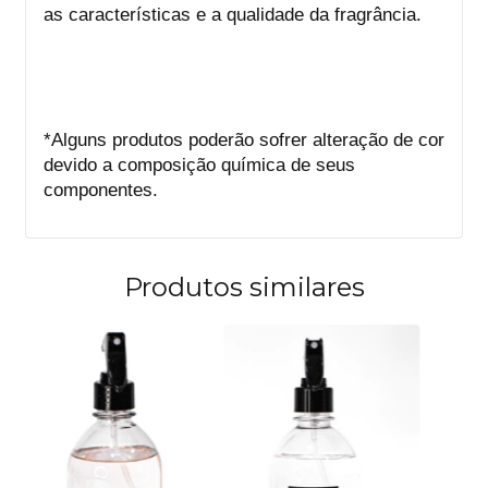
as características e a qualidade da fragrância.
*Alguns produtos poderão sofrer alteração de cor
devido a composição química de seus
componentes.
Produtos similares