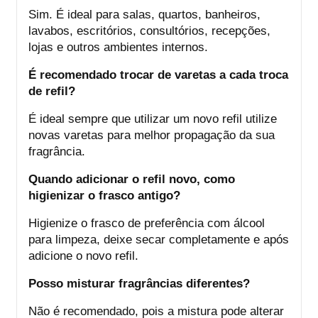
Sim. É ideal para salas, quartos, banheiros,
lavabos, escritórios, consultórios, recepções,
lojas e outros ambientes internos.
É recomendado trocar de varetas a cada troca
de refil?
É ideal sempre que utilizar um novo refil utilize
novas varetas para melhor propagação da sua
fragrância.
Quando adicionar o refil novo, como
higienizar o frasco antigo?
Higienize o frasco de preferência com álcool
para limpeza, deixe secar completamente e após
adicione o novo refil.
Posso misturar fragrâncias diferentes?
Não é recomendado, pois a mistura pode alterar